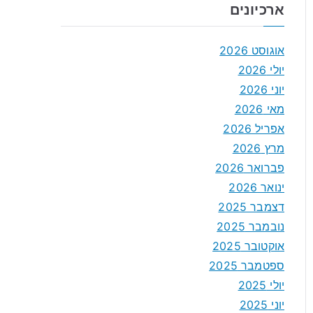
ארכיונים
אוגוסט 2026
יולי 2026
יוני 2026
מאי 2026
אפריל 2026
מרץ 2026
פברואר 2026
ינואר 2026
דצמבר 2025
נובמבר 2025
אוקטובר 2025
ספטמבר 2025
יולי 2025
יוני 2025