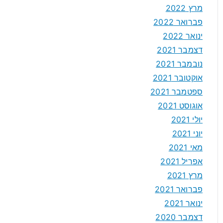
מרץ 2022
פברואר 2022
ינואר 2022
דצמבר 2021
נובמבר 2021
אוקטובר 2021
ספטמבר 2021
אוגוסט 2021
יולי 2021
יוני 2021
מאי 2021
אפריל 2021
מרץ 2021
פברואר 2021
ינואר 2021
דצמבר 2020