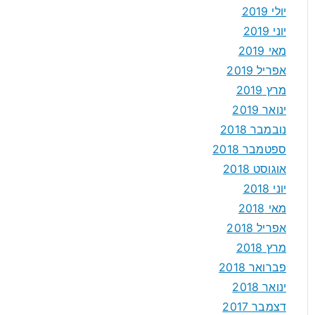
יולי 2019
יוני 2019
מאי 2019
אפריל 2019
מרץ 2019
ינואר 2019
נובמבר 2018
ספטמבר 2018
אוגוסט 2018
יוני 2018
מאי 2018
אפריל 2018
מרץ 2018
פברואר 2018
ינואר 2018
דצמבר 2017