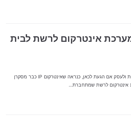
ך לבחור מערכת אינטרקום לרשת לבית
אינטרקום IP: איך לבחור מערכת אינטרקום לרשת לבית ולעסק אם הגעת לכאן, כנראה שאינטרקום IP כבר מסקרן
כת אינטרקום לרשת שמתחברת…