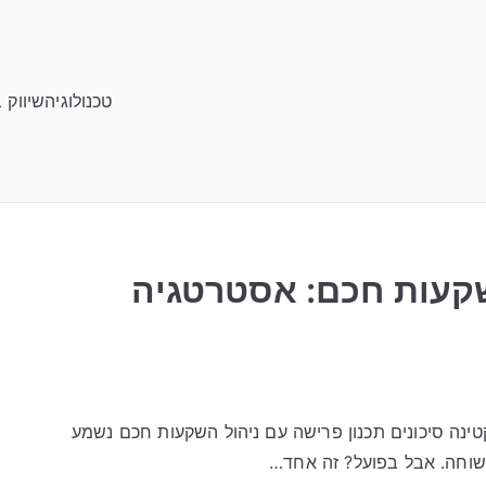
טכנולוגיה
שיווק 
שקעות חכם: אסטרטגיה
ינה סיכונים תכנון פרישה עם ניהול השקעות חכם נשמע
שוחה. אבל בפועל? זה אחד…