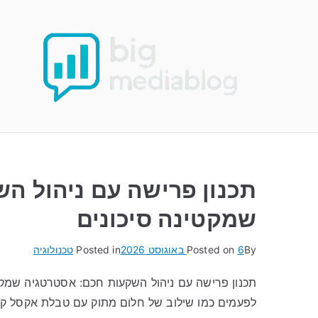
Ski
t
conten
תכנון פרישה עם ניהול ה
שמקטינה סיכונים
By
6 באוגוסט 2026
Posted on
Posted in
טכנולוגיה
תכנון פרישה עם ניהול השקעות חכם: אסטרטגיה שמקט
לפעמים כמו שילוב של חלום מתוק עם טבלת אקסל ק