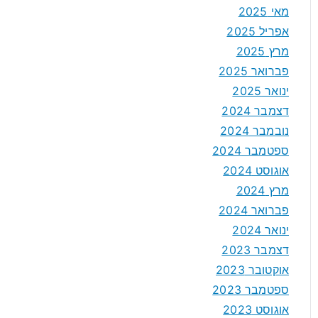
מאי 2025
אפריל 2025
מרץ 2025
פברואר 2025
ינואר 2025
דצמבר 2024
נובמבר 2024
ספטמבר 2024
אוגוסט 2024
מרץ 2024
פברואר 2024
ינואר 2024
דצמבר 2023
אוקטובר 2023
ספטמבר 2023
אוגוסט 2023