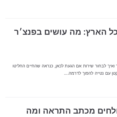
כל הארץ: מה עושים בפנצ׳ר
 ואיך לבחור שירות אם הגעת לכאן, כנראה שהחיים החליטו
טן עם נטייה להפוך לדרמה.…
ולחים מכתב התראה ומה