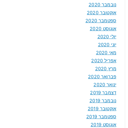
נובמבר 2020
אוקטובר 2020
ספטמבר 2020
אוגוסט 2020
יולי 2020
יוני 2020
מאי 2020
אפריל 2020
מרץ 2020
פברואר 2020
ינואר 2020
דצמבר 2019
נובמבר 2019
אוקטובר 2019
ספטמבר 2019
אוגוסט 2019