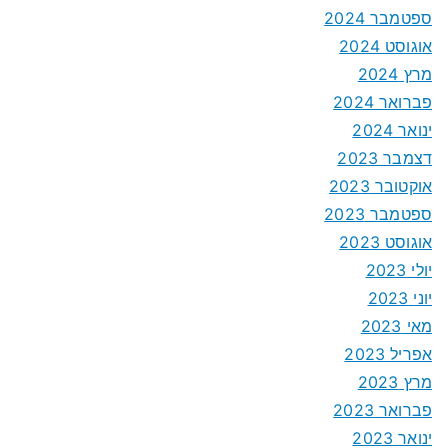
ספטמבר 2024
אוגוסט 2024
מרץ 2024
פברואר 2024
ינואר 2024
דצמבר 2023
אוקטובר 2023
ספטמבר 2023
אוגוסט 2023
יולי 2023
יוני 2023
מאי 2023
אפריל 2023
מרץ 2023
פברואר 2023
ינואר 2023