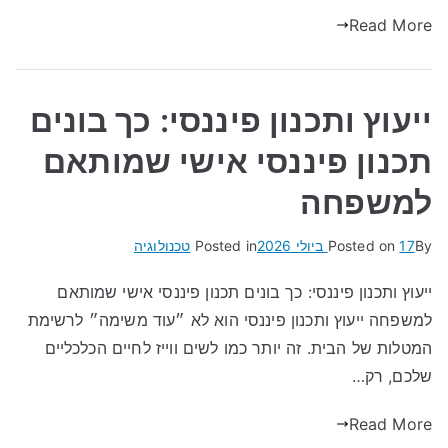
Read More
ייעוץ ותכנון פיננסי: כך בונים
תכנון פיננסי אישי שמותאם
למשפחה
By
17 ביולי 2026
Posted on
Posted in
טכנולוגיה
ייעוץ ותכנון פיננסי: כך בונים תכנון פיננסי אישי שמותאם
למשפחה ייעוץ ותכנון פיננסי הוא לא ״עוד משימה״ לרשימת
המטלות של הבית. זה יותר כמו לשים ווייז לחיים הכלכליים
שלכם, רק…
Read More