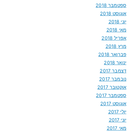
ספטמבר 2018
אוגוסט 2018
יוני 2018
מאי 2018
אפריל 2018
מרץ 2018
פברואר 2018
ינואר 2018
דצמבר 2017
נובמבר 2017
אוקטובר 2017
ספטמבר 2017
אוגוסט 2017
יולי 2017
יוני 2017
מאי 2017