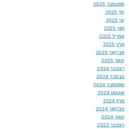
ספטמבר 2025
יולי 2025
יוני 2025
מאי 2025
אפריל 2025
מרץ 2025
פברואר 2025
ינואר 2025
דצמבר 2024
נובמבר 2024
ספטמבר 2024
אוגוסט 2024
מרץ 2024
פברואר 2024
ינואר 2024
דצמבר 2023