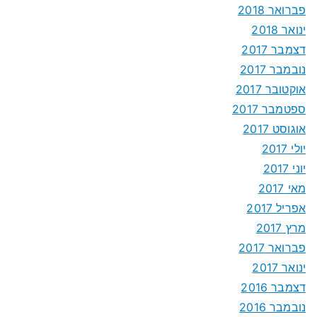
פברואר 2018
ינואר 2018
דצמבר 2017
נובמבר 2017
אוקטובר 2017
ספטמבר 2017
אוגוסט 2017
יולי 2017
יוני 2017
מאי 2017
אפריל 2017
מרץ 2017
פברואר 2017
ינואר 2017
דצמבר 2016
נובמבר 2016