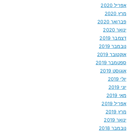
אפריל 2020
מרץ 2020
פברואר 2020
ינואר 2020
דצמבר 2019
נובמבר 2019
אוקטובר 2019
ספטמבר 2019
אוגוסט 2019
יולי 2019
יוני 2019
מאי 2019
אפריל 2019
מרץ 2019
ינואר 2019
נובמבר 2018