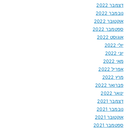
דצמבר 2022
נובמבר 2022
אוקטובר 2022
ספטמבר 2022
אוגוסט 2022
יולי 2022
יוני 2022
מאי 2022
אפריל 2022
מרץ 2022
פברואר 2022
ינואר 2022
דצמבר 2021
נובמבר 2021
אוקטובר 2021
ספטמבר 2021