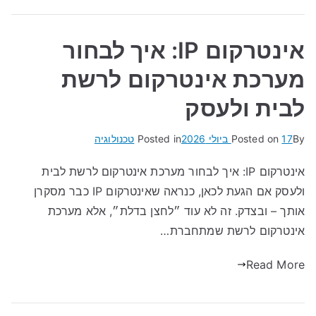
אינטרקום IP: איך לבחור
מערכת אינטרקום לרשת
לבית ולעסק
By
17 ביולי 2026
Posted on
Posted in
טכנולוגיה
אינטרקום IP: איך לבחור מערכת אינטרקום לרשת לבית
ולעסק אם הגעת לכאן, כנראה שאינטרקום IP כבר מסקרן
אותך – ובצדק. זה לא עוד ״לחצן בדלת״, אלא מערכת
אינטרקום לרשת שמתחברת…
Read More