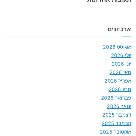
ארכיונים
אוגוסט 2026
יולי 2026
יוני 2026
מאי 2026
אפריל 2026
מרץ 2026
פברואר 2026
ינואר 2026
דצמבר 2025
נובמבר 2025
אוקטובר 2025