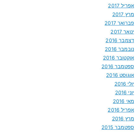
אפריל 2017
מרץ 2017
פברואר 2017
ינואר 2017
דצמבר 2016
נובמבר 2016
אוקטובר 2016
ספטמבר 2016
אוגוסט 2016
יולי 2016
יוני 2016
מאי 2016
אפריל 2016
מרץ 2016
ספטמבר 2015