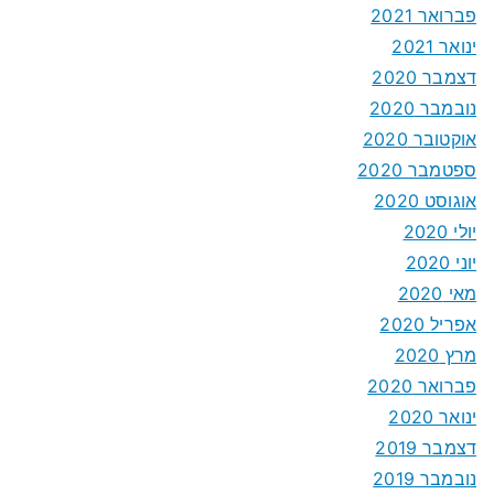
פברואר 2021
ינואר 2021
דצמבר 2020
נובמבר 2020
אוקטובר 2020
ספטמבר 2020
אוגוסט 2020
יולי 2020
יוני 2020
מאי 2020
אפריל 2020
מרץ 2020
פברואר 2020
ינואר 2020
דצמבר 2019
נובמבר 2019