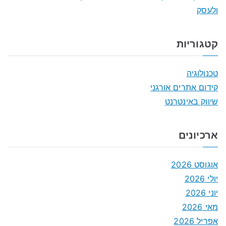
ולעסק
קטגוריות
טכנולוגיה
קידום אתרים אורגני
שיווק באינטרנט
ארכיונים
אוגוסט 2026
יולי 2026
יוני 2026
מאי 2026
אפריל 2026