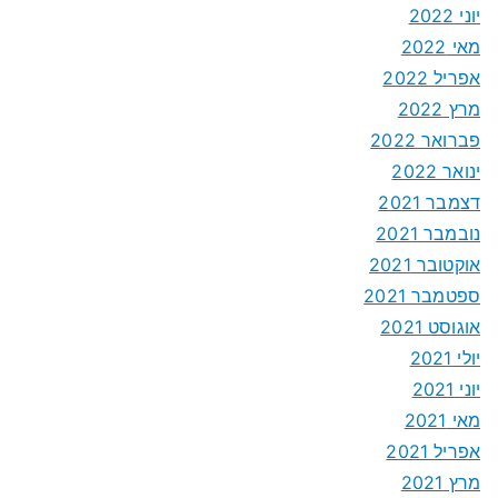
יוני 2022
מאי 2022
אפריל 2022
מרץ 2022
פברואר 2022
ינואר 2022
דצמבר 2021
נובמבר 2021
אוקטובר 2021
ספטמבר 2021
אוגוסט 2021
יולי 2021
יוני 2021
מאי 2021
אפריל 2021
מרץ 2021