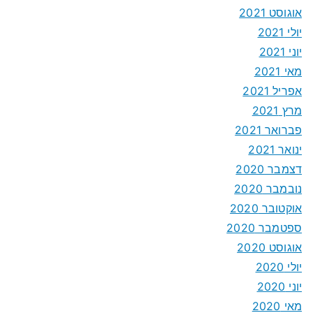
אוגוסט 2021
יולי 2021
יוני 2021
מאי 2021
אפריל 2021
מרץ 2021
פברואר 2021
ינואר 2021
דצמבר 2020
נובמבר 2020
אוקטובר 2020
ספטמבר 2020
אוגוסט 2020
יולי 2020
יוני 2020
מאי 2020