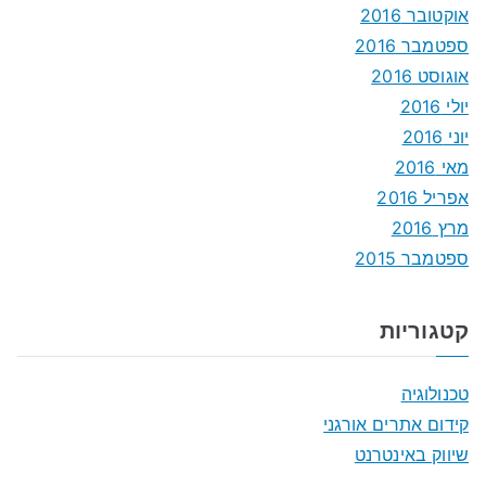
אוקטובר 2016
ספטמבר 2016
אוגוסט 2016
יולי 2016
יוני 2016
מאי 2016
אפריל 2016
מרץ 2016
ספטמבר 2015
קטגוריות
טכנולוגיה
קידום אתרים אורגני
שיווק באינטרנט