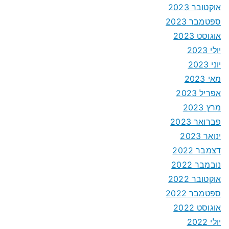
אוקטובר 2023
ספטמבר 2023
אוגוסט 2023
יולי 2023
יוני 2023
מאי 2023
אפריל 2023
מרץ 2023
פברואר 2023
ינואר 2023
דצמבר 2022
נובמבר 2022
אוקטובר 2022
ספטמבר 2022
אוגוסט 2022
יולי 2022