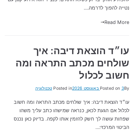
נטייה להפוך לדרמה.…
Read More
עו״ד הוצאת דיבה: איך
שולחים מכתב התראה ומה
חשוב לכלול
By
3 באוגוסט 2026
Posted on
Posted in
טכנולוגיה
עו״ד הוצאת דיבה: איך שולחים מכתב התראה ומה חשוב
לכלול אם הגעת לכאן, כנראה שמישהו כתב עליך משהו
שפחות עושה לך חשק להזמין אותו לקפה. בדיוק כאן נכנס
הביטוי המרכזי:…