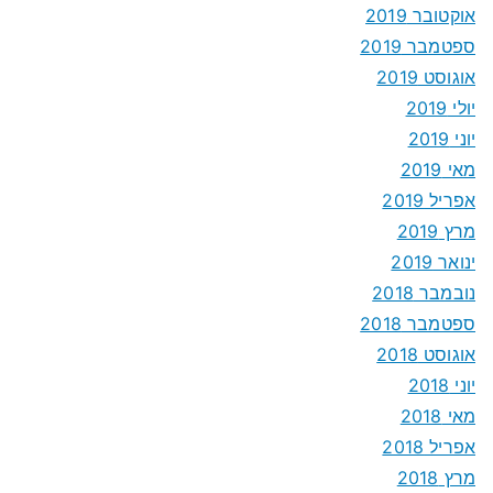
אוקטובר 2019
ספטמבר 2019
אוגוסט 2019
יולי 2019
יוני 2019
מאי 2019
אפריל 2019
מרץ 2019
ינואר 2019
נובמבר 2018
ספטמבר 2018
אוגוסט 2018
יוני 2018
מאי 2018
אפריל 2018
מרץ 2018