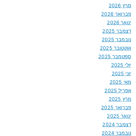
מרץ 2026
פברואר 2026
ינואר 2026
דצמבר 2025
נובמבר 2025
אוקטובר 2025
ספטמבר 2025
יולי 2025
יוני 2025
מאי 2025
אפריל 2025
מרץ 2025
פברואר 2025
ינואר 2025
דצמבר 2024
נובמבר 2024