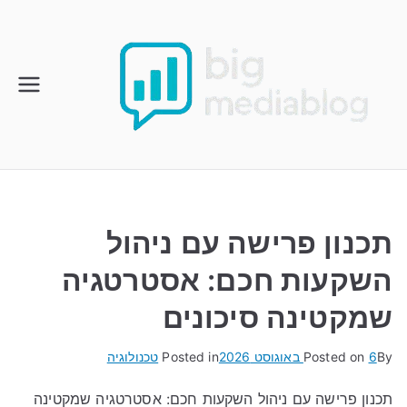
Ski
t
conten
תכנון פרישה עם ניהול
השקעות חכם: אסטרטגיה
שמקטינה סיכונים
By
6 באוגוסט 2026
Posted on
Posted in
טכנולוגיה
תכנון פרישה עם ניהול השקעות חכם: אסטרטגיה שמקטינה