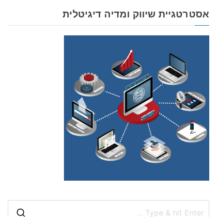
אסטרטגיית שיווק ומדיה דיגיטלית