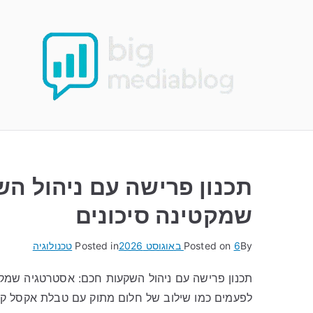
Ski
t
conten
תכנון פרישה עם ניהול ה
שמקטינה סיכונים
By
6 באוגוסט 2026
Posted on
Posted in
טכנולוגיה
תכנון פרישה עם ניהול השקעות חכם: אסטרטגיה שמקט
לפעמים כמו שילוב של חלום מתוק עם טבלת אקסל ק