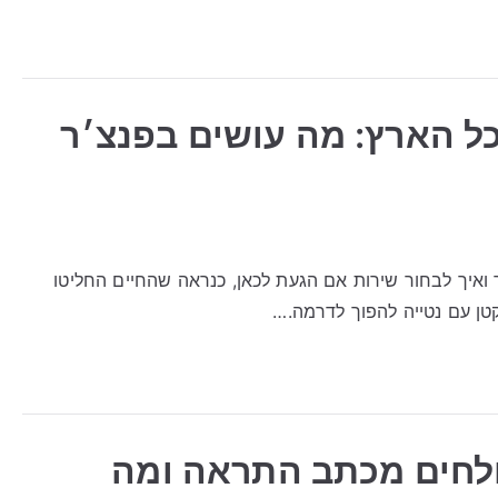
כל הארץ: מה עושים בפנצ׳ר
 ואיך לבחור שירות אם הגעת לכאן, כנראה שהחיים החליטו
טן עם נטייה להפוך לדרמה.…
ולחים מכתב התראה ומה