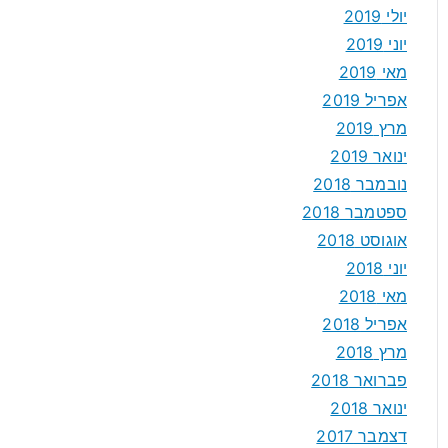
יולי 2019
יוני 2019
מאי 2019
אפריל 2019
מרץ 2019
ינואר 2019
נובמבר 2018
ספטמבר 2018
אוגוסט 2018
יוני 2018
מאי 2018
אפריל 2018
מרץ 2018
פברואר 2018
ינואר 2018
דצמבר 2017