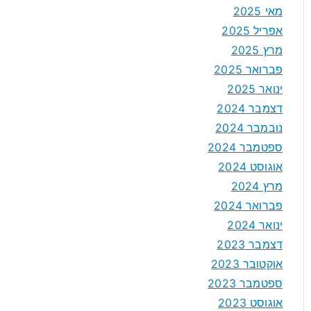
מאי 2025
אפריל 2025
מרץ 2025
פברואר 2025
ינואר 2025
דצמבר 2024
נובמבר 2024
ספטמבר 2024
אוגוסט 2024
מרץ 2024
פברואר 2024
ינואר 2024
דצמבר 2023
אוקטובר 2023
ספטמבר 2023
אוגוסט 2023