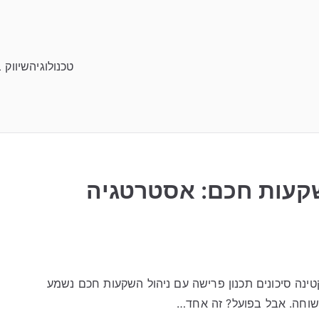
טכנולוגיה
שיווק 
שקעות חכם: אסטרטגיה
ינה סיכונים תכנון פרישה עם ניהול השקעות חכם נשמע
שוחה. אבל בפועל? זה אחד…