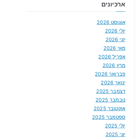
ארכיונים
אוגוסט 2026
יולי 2026
יוני 2026
מאי 2026
אפריל 2026
מרץ 2026
פברואר 2026
ינואר 2026
דצמבר 2025
נובמבר 2025
אוקטובר 2025
ספטמבר 2025
יולי 2025
יוני 2025