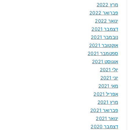
מרץ 2022
פברואר 2022
ינואר 2022
דצמבר 2021
נובמבר 2021
אוקטובר 2021
ספטמבר 2021
אוגוסט 2021
יולי 2021
יוני 2021
מאי 2021
אפריל 2021
מרץ 2021
פברואר 2021
ינואר 2021
דצמבר 2020