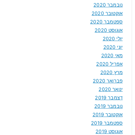
נובמבר 2020
אוקטובר 2020
ספטמבר 2020
אוגוסט 2020
יולי 2020
יוני 2020
מאי 2020
אפריל 2020
מרץ 2020
פברואר 2020
ינואר 2020
דצמבר 2019
נובמבר 2019
אוקטובר 2019
ספטמבר 2019
אוגוסט 2019