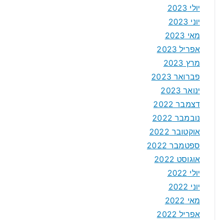
יולי 2023
יוני 2023
מאי 2023
אפריל 2023
מרץ 2023
פברואר 2023
ינואר 2023
דצמבר 2022
נובמבר 2022
אוקטובר 2022
ספטמבר 2022
אוגוסט 2022
יולי 2022
יוני 2022
מאי 2022
אפריל 2022