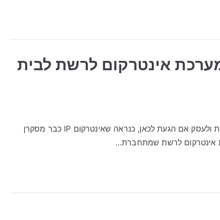
ך לבחור מערכת אינטרקום לרשת לבית
אינטרקום IP: איך לבחור מערכת אינטרקום לרשת לבית ולעסק אם הגעת לכאן, כנראה שאינטרקום IP כבר מסקרן
כת אינטרקום לרשת שמתחברת…